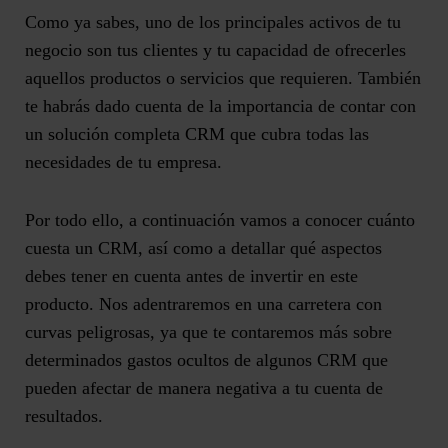
Como ya sabes, uno de los principales activos de tu
negocio son tus clientes y tu capacidad de ofrecerles
aquellos productos o servicios que requieren. También
te habrás dado cuenta de la importancia de
contar con
un solución completa CRM que cubra todas las
necesidades de tu empresa
.
Por todo ello, a continuación vamos a conocer
cuánto
cuesta un CRM
, así como a detallar qué aspectos
debes tener en cuenta antes de invertir en este
producto. Nos adentraremos en una carretera con
curvas peligrosas, ya que te contaremos más sobre
determinados
gastos ocultos de algunos CRM
que
pueden afectar de manera negativa a tu cuenta de
resultados.