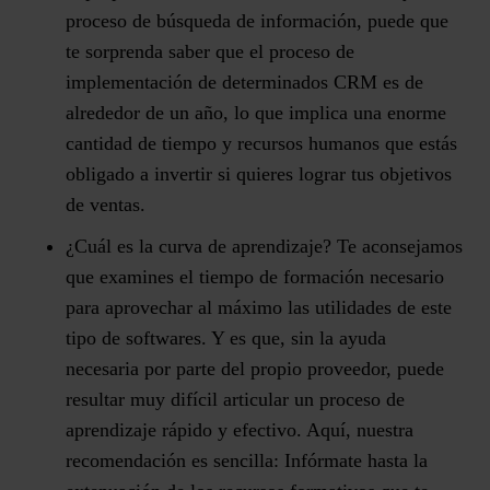
proceso de búsqueda de información, puede que
te sorprenda saber que el proceso de
implementación de determinados CRM es de
alrededor de un año, lo que implica una enorme
cantidad de tiempo y recursos humanos que estás
obligado a invertir si quieres lograr tus objetivos
de ventas.
¿Cuál es la curva de aprendizaje?
Te aconsejamos
que examines el tiempo de formación necesario
para aprovechar al máximo las utilidades de este
tipo de softwares. Y es que, sin la ayuda
necesaria por parte del propio proveedor, puede
resultar muy difícil articular un proceso de
aprendizaje rápido y efectivo. Aquí, nuestra
recomendación es sencilla: Infórmate hasta la