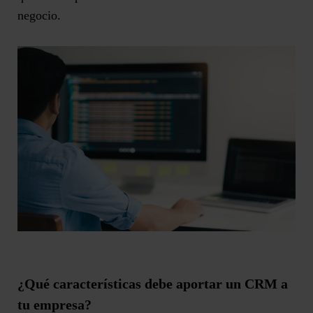
negocio.
¿Qué características debe aportar un CRM a
tu empresa?