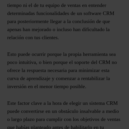
tiempo ni el de tu equipo de ventas en entender
determinadas
funcionalidades de un software CRM
para posteriormente llegar a la conclusión de que
apenas han mejorado o incluso han dificultado la
relación con tus clientes.
Esto puede ocurrir porque la propia herramienta sea
poco intuitiva, o bien porque el soporte del CRM no
ofrece la respuesta necesaria para minimizar esta
curva de aprendizaje y comenzar a
rentabilizar la
inversión en el menor tiempo posible
.
Este factor clave a la hora de elegir un sistema CRM
puede convertirse en un obstáculo insalvable a medio
o largo plazo para cumplir con los objetivos de ventas
que habías planteado antes de habilitarlo en tu