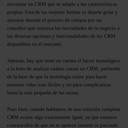
encontrar un CRM que se adapte a tus características
propias. Una de las mejores formas es dejarte
guiar y
asesorar durante el proceso de compra por un
consultor
que conozca las necesidades de tu negocio y
las diversas opciones y funcionalidades de los CRM
disponibles en el mercado.
Además, hay que tener en cuenta el factor tecnológico
a la hora de analizar cuánto cuesta un CRM, partiendo
de la base de que
la tecnología existe para hacer
nuestras vidas más fáciles
y no para complicarnos
hasta la más pequeña de las tareas.
Pues bien, cuando hablamos de una solución completa
CRM ocurre algo exactamente igual, ya que estamos
convencidos de que no te apetece invertir tu preciado