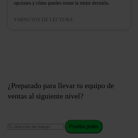
opciones y cómo puedes tomar la mejor decisión.
9 MINUTOS DE LECTURA
¿Preparado para llevar tu equipo de
ventas al siguiente nivel?
Prueba gratis