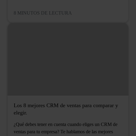
8 MINUTOS DE LECTURA
Los 8 mejores CRM de ventas para comparar y
elegir.
¿Qué debes tener en cuenta cuando eliges un CRM de
ventas para tu empresa? Te hablamos de las mejores