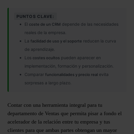
PUNTOS CLAVE:
El
depende de las necesidades
coste de un CRM
reales de la empresa.
La
reducen la curva
facilidad de uso y el soporte
de aprendizaje.
Los
pueden aparecer en
costes ocultos
implementación, formación y personalización.
Comparar
evita
funcionalidades y precio real
sorpresas a largo plazo.
Contar con una herramienta integral para tu
departamento de Ventas que permita pisar a fondo el
acelerador de la relación entre tu empresa y tus
clientes para que ambas partes obtengan un mayor