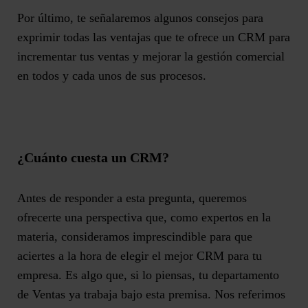
Por último, te señalaremos algunos consejos para
exprimir todas las ventajas que te ofrece un CRM para
incrementar tus ventas y mejorar la gestión comercial
en todos y cada unos de sus procesos.
¿Cuánto cuesta un CRM?
Antes de responder a esta pregunta, queremos
ofrecerte una perspectiva que, como expertos en la
materia, consideramos imprescindible para que
aciertes a la hora de elegir el mejor CRM para tu
empresa. Es algo que, si lo piensas, tu departamento
de Ventas ya trabaja bajo esta premisa. Nos referimos