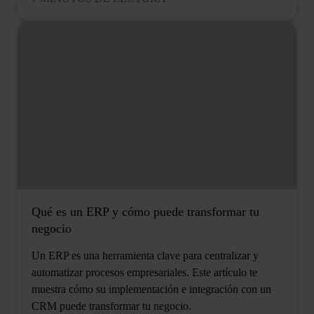
Qué es un ERP y cómo puede transformar tu
negocio
Un ERP es una herramienta clave para centralizar y
automatizar procesos empresariales. Este artículo te
muestra cómo su implementación e integración con un
CRM puede transformar tu negocio.