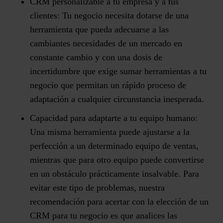
CRM personalizable a tu empresa y a tus
clientes:
Tu negocio necesita dotarse de una
herramienta que pueda adecuarse a las
cambiantes necesidades de un mercado en
constante cambio y con una dosis de
incertidumbre que exige sumar herramientas a tu
negocio que permitan un rápido proceso de
adaptación a cualquier circunstancia inesperada.
Capacidad para adaptarte a tu equipo humano:
Una misma herramienta puede ajustarse a la
perfección a un determinado equipo de ventas,
mientras que para otro equipo puede convertirse
en un obstáculo prácticamente insalvable. Para
evitar este tipo de problemas, nuestra
recomendación para acertar con la elección de un
CRM para tu negocio es que analices las