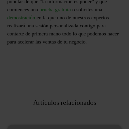
popular de que “la información es poder” y que
comiences una
prueba gratuita
o solicites una
demostración
en la que uno de
nuestros expertos
realizará una sesión personalizada
contigo para
contarte de primera mano todo lo que podemos hacer
para acelerar las ventas de tu negocio.
Artículos relacionados