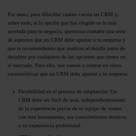
Por tanto, para dilucidar cuánto cuesta un CRM y,
sobre todo, si la opción que has elegido es la más
acertada para tu negocio, queremos contarte una serie
de aspectos que un CRM debe aportar a tu empresa y
que te recomendamos que analices al detalle antes de
decidirte por cualquiera de las opciones que tienes en
el mercado. Para ello, nos vamos a centrar en
cinco
características que un CRM debe aportar a tu empresa:
Flexibilidad en el proceso de adaptación:
Un
CRM debe ser fácil de usar, independientemente
de la experiencia previa de tu equipo de ventas
con esta herramienta, sus conocimientos técnicos
o su experiencia profesional.