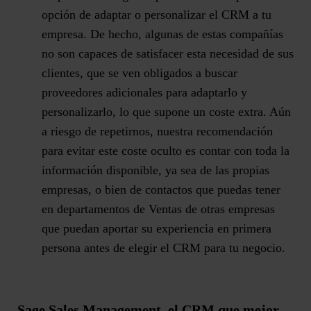
opción de adaptar o personalizar el CRM a tu
empresa. De hecho, algunas de estas compañías
no son capaces de satisfacer esta necesidad de sus
clientes, que se ven obligados a buscar
proveedores adicionales para adaptarlo y
personalizarlo, lo que supone un coste extra. Aún
a riesgo de repetirnos, nuestra recomendación
para evitar este coste oculto es contar con toda la
información disponible, ya sea de las propias
empresas, o bien de contactos que puedas tener
en departamentos de Ventas de otras empresas
que puedan aportar su experiencia en primera
persona antes de elegir el CRM para tu negocio.
Sage Sales Management, el CRM que mejor