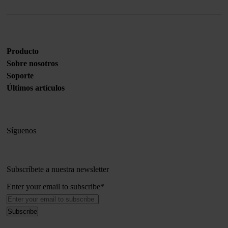
Producto
Sobre nosotros
Soporte
Últimos artículos
Síguenos
Subscríbete a nuestra newsletter
Enter your email to subscribe
*