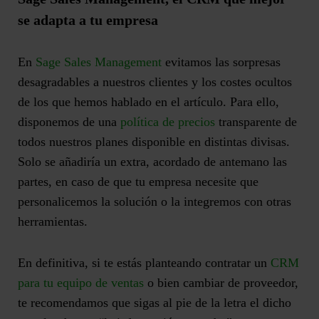
se adapta a tu empresa
En
Sage Sales Management
evitamos las sorpresas
desagradables a nuestros clientes y los costes ocultos
de los que hemos hablado en el artículo. Para ello,
disponemos de una
política de precios
transparente de
todos nuestros planes disponible en distintas divisas.
Solo se añadiría un extra, acordado de antemano las
partes, en caso de que tu empresa necesite que
personalicemos la solución o la integremos con otras
herramientas.
En definitiva, si te estás planteando contratar un
CRM
para tu equipo de ventas
o bien cambiar de proveedor,
te recomendamos que sigas al pie de la letra el dicho