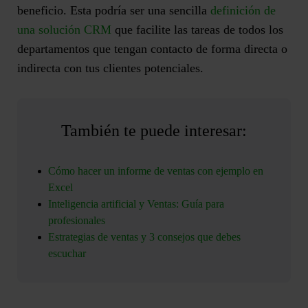
beneficio. Esta podría ser una sencilla
definición de
una solución CRM
que facilite las tareas de todos los
departamentos que tengan contacto de forma directa o
indirecta con tus clientes potenciales.
También te puede interesar:
Cómo hacer un informe de ventas con ejemplo en
Excel
Inteligencia artificial y Ventas: Guía para
profesionales
Estrategias de ventas y 3 consejos que debes
escuchar