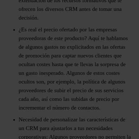
extenuación de los recursos formativos que te
ofrecen los diversos CRM antes de tomar una
decisión.
¿Es real el precio ofertado por las empresas
proveedoras de este producto?
Aquí te hablamos
de algunos gastos no explicitados en las ofertas
de promoción para captar nuevos clientes que
ocultan costes hasta que te llevas la sorpresa de
un gasto inesperado. Algunos de estos costes
ocultos son, por ejemplo, la política de algunos
proveedores de subir el precio de sus servicios
cada año, así como las subidas de precio por
incrementar el número de contactos.
Necesidad de personalizar las características de
un CRM para ajustarlos a tus necesidades
corporativas:
Algunos proveedores no permiten la