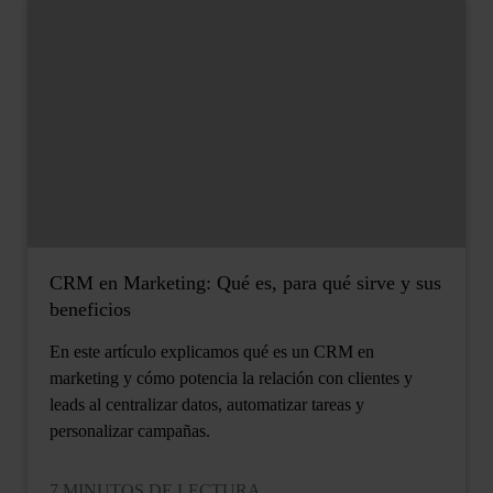
CRM en Marketing: Qué es, para qué sirve y sus
beneficios
En este artículo explicamos qué es un CRM en
marketing y cómo potencia la relación con clientes y
leads al centralizar datos, automatizar tareas y
personalizar campañas.
7 MINUTOS DE LECTURA