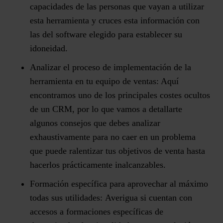
capacidades de las personas que vayan a utilizar
esta herramienta y cruces esta información con
las del software elegido para establecer su
idoneidad.
Analizar el proceso de implementación de la
herramienta en tu equipo de ventas:
Aquí
encontramos uno de los principales costes ocultos
de un CRM, por lo que vamos a detallarte
algunos consejos que debes analizar
exhaustivamente para no caer en un problema
que puede ralentizar tus objetivos de venta hasta
hacerlos prácticamente inalcanzables.
Formación específica para aprovechar al máximo
todas sus utilidades:
Averigua si cuentan con
accesos a formaciones específicas de