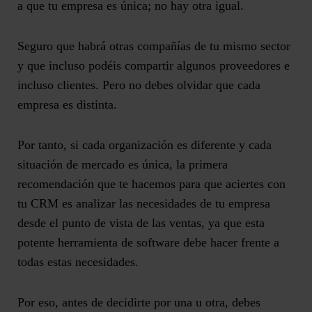
a que
tu empresa es única; no hay otra igual
.
Seguro que habrá otras compañías de tu mismo sector
y que incluso podéis compartir algunos proveedores e
incluso clientes. Pero no debes olvidar que cada
empresa es distinta.
Por tanto, si cada organización es diferente y cada
situación de mercado es única, la primera
recomendación que te hacemos para que aciertes con
tu CRM es
analizar las necesidades de tu empresa
desde el punto de vista de las ventas, ya que esta
potente herramienta de software debe hacer frente a
todas estas necesidades.
Por eso, antes de decidirte por una u otra, debes