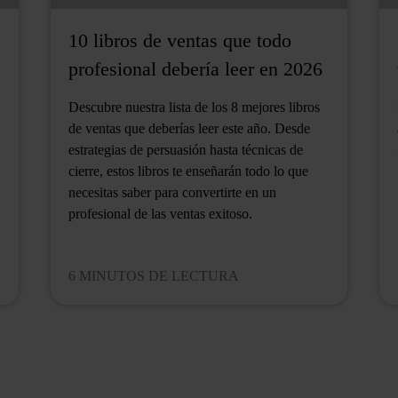
10 libros de ventas que todo
profesional debería leer en 2026
Descubre nuestra lista de los 8 mejores libros
de ventas que deberías leer este año. Desde
estrategias de persuasión hasta técnicas de
cierre, estos libros te enseñarán todo lo que
necesitas saber para convertirte en un
profesional de las ventas exitoso.
6 MINUTOS DE LECTURA