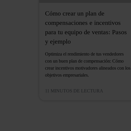
Cómo crear un plan de
compensaciones e incentivos
para tu equipo de ventas: Pasos
y ejemplo
Optimiza el rendimiento de tus vendedores
con un buen plan de compensación: Cómo
crear incentivos motivadores alineados con los
objetivos empresariales.
11 MINUTOS DE LECTURA