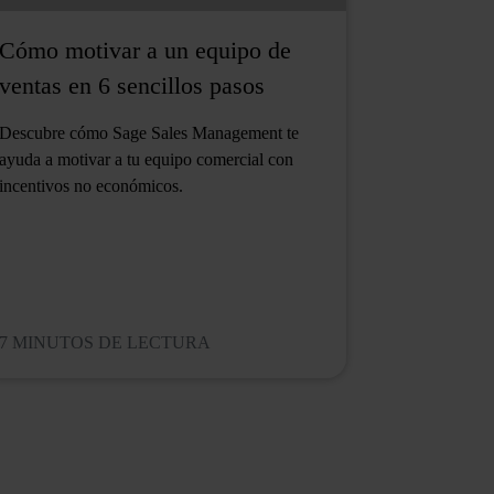
Cómo motivar a un equipo de
ventas en 6 sencillos pasos
Descubre cómo Sage Sales Management te
ayuda a motivar a tu equipo comercial con
incentivos no económicos.
7 MINUTOS DE LECTURA