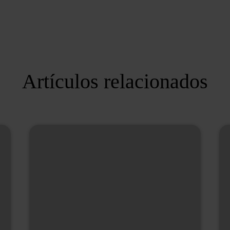
Artículos relacionados