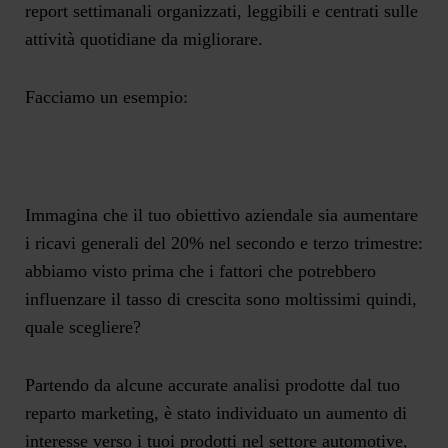
report settimanali organizzati, leggibili e centrati sulle
attività quotidiane da migliorare.
Facciamo un esempio:
Immagina che il tuo obiettivo aziendale sia aumentare
i ricavi generali del 20% nel secondo e terzo trimestre:
abbiamo visto prima che i fattori che potrebbero
influenzare il tasso di crescita sono moltissimi quindi,
quale scegliere?
Partendo da alcune accurate analisi prodotte dal tuo
reparto marketing, è stato individuato un aumento di
interesse verso i tuoi prodotti nel settore automotive,