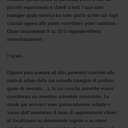
piccolo esperimento e chiedi a tutti i tuoi sales
manager quale metrica tra tutte quelle scritte sui fogli
colorati appesi alle pareti vorrebbero poter cambiare.
Quasi sicuramente 9 su 10 ti risponderebbero
immediatamente:
I ricavi.
Oppure puoi puntare ad altri parametri correlati allo
stato di salute della tua azienda (margini di profitto,
quote di mercato…), la cui crescita potrebbe essere
considerata un obiettivo aziendale misurabile. Le
strade per arrivarci sono potenzialmente infinite e
vanno dall’aumentare il tasso di appuntamenti chiusi
al focalizzarsi su determinate regioni o su nuovi