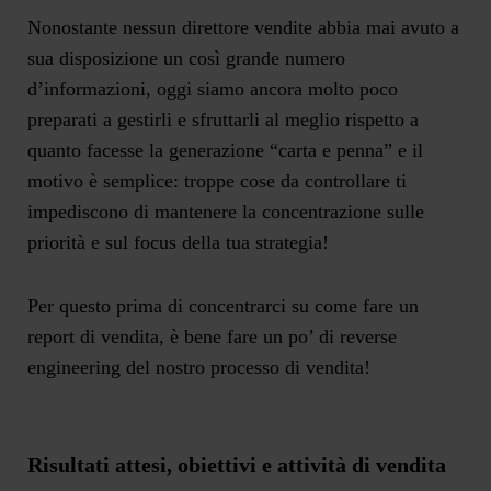
Nonostante nessun direttore vendite abbia mai avuto a
sua disposizione un così grande numero
d’informazioni, oggi siamo ancora molto poco
preparati a gestirli e sfruttarli al meglio rispetto a
quanto facesse la generazione “carta e penna” e il
motivo è semplice: troppe cose da controllare ti
impediscono di mantenere la concentrazione sulle
priorità e sul focus della tua strategia!
Per questo prima di concentrarci su come fare un
report di vendita, è bene fare un po’ di reverse
engineering del nostro processo di vendita!
Risultati attesi, obiettivi e attività di vendita