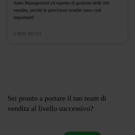
Sales Management ed esperto di gestione delle reti
vendita, perchè le previsioni vendite sono così
importanti!
6 MIN READ
Sei pronto a portare il tuo team di
vendita al livello successivo?