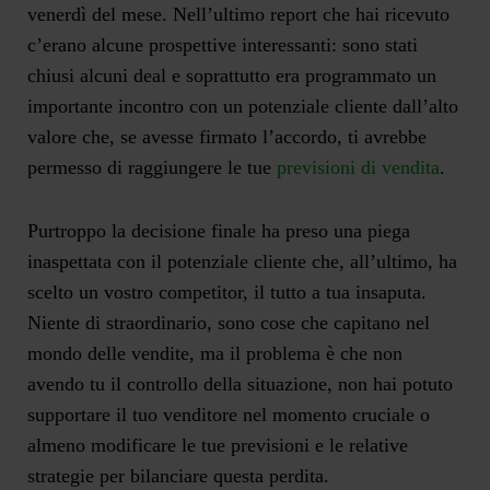
venerdì del mese. Nell’ultimo report che hai ricevuto
c’erano alcune prospettive interessanti: sono stati
chiusi alcuni deal e soprattutto era programmato un
importante incontro con un potenziale cliente dall’alto
valore che, se avesse firmato l’accordo, ti avrebbe
permesso di raggiungere le tue
previsioni di vendita
.
Purtroppo la decisione finale ha preso una piega
inaspettata con il potenziale cliente che, all’ultimo, ha
scelto un vostro competitor, il tutto a tua insaputa.
Niente di straordinario, sono cose che capitano nel
mondo delle vendite, ma il problema è che non
avendo tu il controllo della situazione, non hai potuto
supportare il tuo venditore nel momento cruciale o
almeno modificare le tue previsioni e le relative
strategie per bilanciare questa perdita.