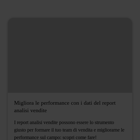
Migliora le performance con i dati del report
analisi vendite
I report analisi vendite possono essere lo strumento
giusto per formare il tuo team di vendita e migliorarne le
performance sul campo: scopri come fare!