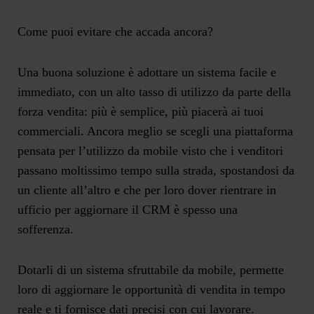
Come puoi evitare che accada ancora?
Una buona soluzione è adottare un sistema facile e
immediato, con un alto tasso di utilizzo da parte della
forza vendita: più è semplice, più piacerà ai tuoi
commerciali. Ancora meglio se scegli una piattaforma
pensata per l’utilizzo da mobile visto che i venditori
passano moltissimo tempo sulla strada, spostandosi da
un cliente all’altro e che per loro dover rientrare in
ufficio per aggiornare il CRM è spesso una
sofferenza.
Dotarli di un sistema sfruttabile da mobile, permette
loro di aggiornare le opportunità di vendita in tempo
reale e ti fornisce dati precisi con cui lavorare.