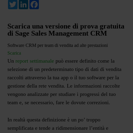
Twitter
LinkedIn
Facebook
Scarica una versione di prova gratuita
di Sage Sales Management CRM
Software CRM per team di vendita ad alte prestazioni
Scarica
Un
report settimanale
può essere definito come la
selezione di un predeterminato tipo di dati di vendita
raccolti attraverso la tua app o il tuo software per la
gestione della rete vendita. Le informazioni raccolte
vengono analizzate per studiare i progressi del tuo
team e, se necessario, fare le dovute correzioni.
In realtà questa definizione è un po’ troppo
semplificata e tende a ridimensionare l’entità e