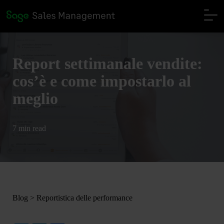
Report settimanale vendite:
cos’è e come impostarlo al
meglio
7 min read
Blog
>
Reportistica delle performance