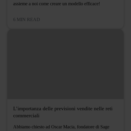
assieme a noi come creare un modello efficace!
6 MIN READ
L’importanza delle previsioni vendite nelle reti
commerciali
Abbiamo chiesto ad Oscar Macia, fondatore di Sage