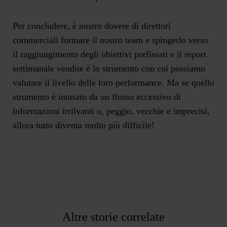
Per concludere, è nostro dovere di direttori
commerciali formare il nostro team e spingerlo verso
il raggiungimento degli obiettivi prefissati e il report
settimanale vendite è lo strumento con cui possiamo
valutare il livello delle loro performance. Ma se quello
strumento è intasato da un flusso eccessivo di
informazioni irrilvanti o, peggio, vecchie e imprecisi,
allora tutto diventa molto più difficile!
Altre storie correlate