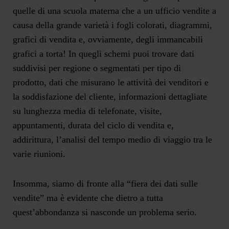
quelle di una scuola materna che a un ufficio vendite a
causa della grande varietà i fogli colorati, diagrammi,
grafici di vendita e, ovviamente, degli immancabili
grafici a torta! In quegli schemi puoi trovare dati
suddivisi per regione o segmentati per tipo di
prodotto, dati che misurano le attività dei venditori e
la soddisfazione del cliente, informazioni dettagliate
su lunghezza media di telefonate, visite,
appuntamenti, durata del ciclo di vendita e,
addirittura, l’analisi del tempo medio di viaggio tra le
varie riunioni.
Insomma, siamo di fronte alla “fiera dei dati sulle
vendite” ma è evidente che dietro a tutta
quest’abbondanza si nasconde un problema serio.