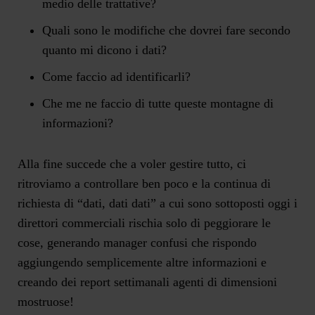
medio delle trattative?
Quali sono le modifiche che dovrei fare secondo
quanto mi dicono i dati?
Come faccio ad identificarli?
Che me ne faccio di tutte queste montagne di
informazioni?
Alla fine succede che a voler gestire tutto, ci
ritroviamo a controllare ben poco e la continua di
richiesta di “dati, dati dati” a cui sono sottoposti oggi i
direttori commerciali rischia solo di peggiorare le
cose, generando manager confusi che rispondo
aggiungendo semplicemente altre informazioni e
creando dei report settimanali agenti di dimensioni
mostruose!