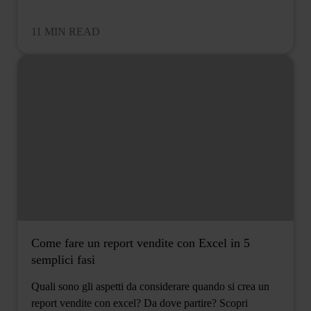
11 MIN READ
Come fare un report vendite con Excel in 5
semplici fasi
Quali sono gli aspetti da considerare quando si crea un
report vendite con excel? Da dove partire? Scopri