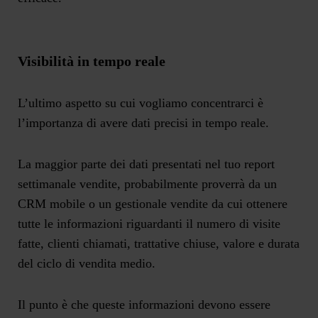
Visibilità in tempo reale
L’ultimo aspetto su cui vogliamo concentrarci è
l’importanza di avere dati precisi in tempo reale.
La maggior parte dei dati presentati nel tuo report
settimanale vendite, probabilmente proverrà da un
CRM mobile o un gestionale vendite da cui ottenere
tutte le informazioni riguardanti il numero di visite
fatte, clienti chiamati, trattative chiuse, valore e durata
del ciclo di vendita medio.
Il punto è che queste informazioni devono essere