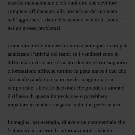
inserite manualmente e ciò vuol dire che devi fare
completo affidamento alla precisione del tuo team
nell’aggiornare i dati nel sistema e se non lo fanno…
hai un
grosso problema
!
Come direttori commerciali utilizziamo questi dati per
analizzare l’attività del team: se i venditori sono in
difficoltà in certe aree è nostro dovere offrire supporto
e formazione affinchè tornino in pista ma se i dati che
stai analizzando non sono precisi o aggiornati in
tempo reale, allora le decisioni che prenderai saranno
il riflesso di questa imprecisione e potrebbero
impattare in maniera negativa sulle tue performance.
Immagina, per esempio, di avere un commerciale che
è abituato ad inserire le informazioni il secondo