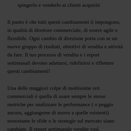
spingerlo e venderlo ai clienti acquisiti
Il punto è che tutti questi cambiamenti ti impongono,
in qualità di direttore commerciale, di essere agile e
flessibile. Ogni cambio di direzione porta con se un
nuovo gruppo di risultati, obiettivi di vendita e attività
da fare. Il tuo processo di vendita e i report
settimanali devono adattarsi, ridefinirsi e riflettere
questi cambiamenti!
Una delle maggiori colpe di moltissime reti
commerciali è quella di usare sempre le stesse
metriche per analizzare le performance ( o peggio
ancora, aggiungerne di nuove a quelle esistenti)
nonostante le sfide o le strategie sul mercato siano
cambiate. Il report settimanale vendite così