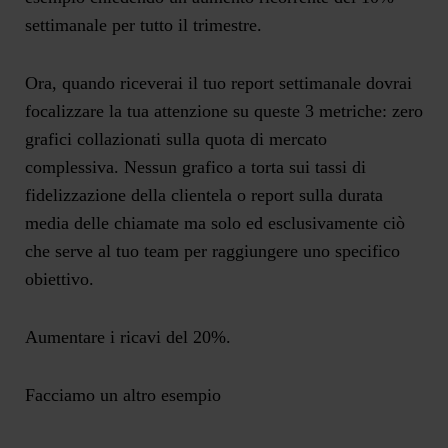
settimanale per tutto il trimestre.
Ora, quando riceverai il tuo report settimanale dovrai
focalizzare la tua attenzione su queste 3 metriche: zero
grafici collazionati sulla quota di mercato
complessiva. Nessun grafico a torta sui tassi di
fidelizzazione della clientela o report sulla durata
media delle chiamate ma solo ed esclusivamente ciò
che serve al tuo team per raggiungere uno specifico
obiettivo.
Aumentare i ricavi del 20%.
Facciamo un altro esempio