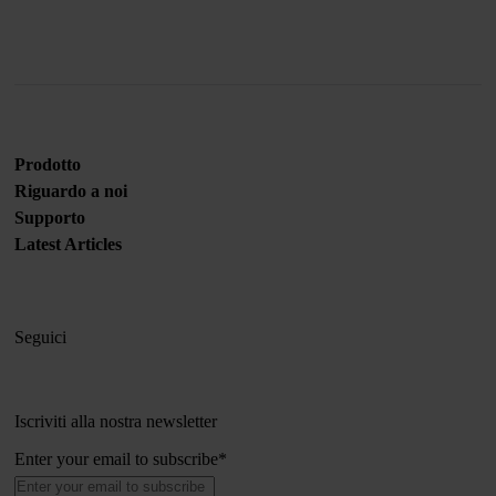
Prodotto
Riguardo a noi
Supporto
Latest Articles
Seguici
Iscriviti alla nostra newsletter
Enter your email to subscribe
*