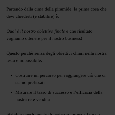
Partendo dalla cima della piramide, la prima cosa che
devi chiederti (e stabilire) è:
Qual è il nostro obiettivo finale e
che risultato
vogliamo ottenere per il nostro business!
Questo perchè senza degli obiettivi chiari nella nostra
testa è impossibile:
Costruire un percorso per raggiungere ciò che ci
siamo prefissati
Misurare il tasso di successo e l’efficacia della
nostra rete vendita
Stabilito questo punto di partenza, prova a fare un