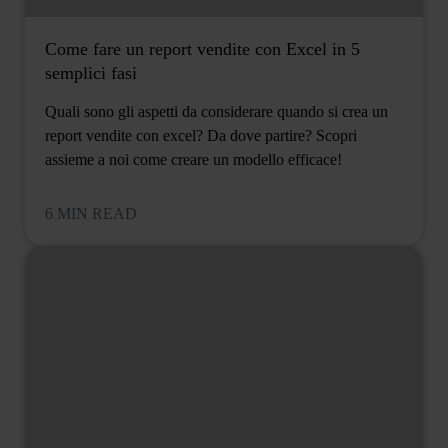
Come fare un report vendite con Excel in 5
semplici fasi
Quali sono gli aspetti da considerare quando si crea un
report vendite con excel? Da dove partire? Scopri
assieme a noi come creare un modello efficace!
6 MIN READ