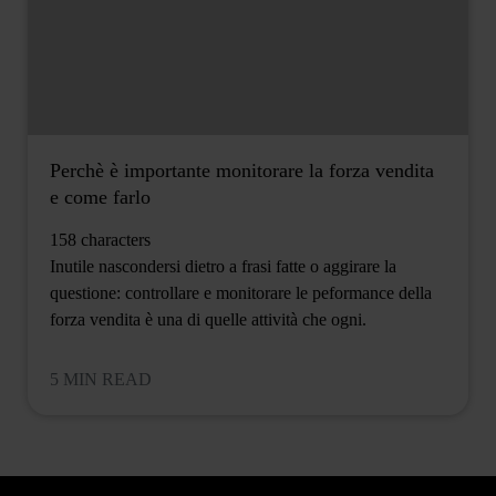
Perchè è importante monitorare la forza vendita
e come farlo
158 characters
Inutile nascondersi dietro a frasi fatte o aggirare la
questione: controllare e monitorare le peformance della
forza vendita è una di quelle attività che ogni.
5 MIN READ