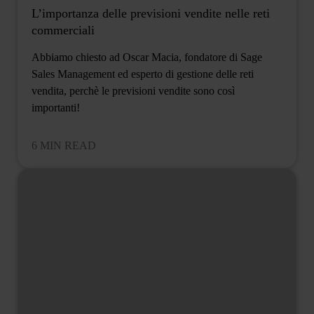
L’importanza delle previsioni vendite nelle reti
commerciali
Abbiamo chiesto ad Oscar Macia, fondatore di Sage
Sales Management ed esperto di gestione delle reti
vendita, perchè le previsioni vendite sono così
importanti!
6 MIN READ