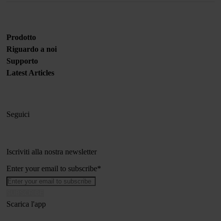
Prodotto
Riguardo a noi
Supporto
Latest Articles
Seguici
Iscriviti alla nostra newsletter
Enter your email to subscribe
*
Scarica l'app