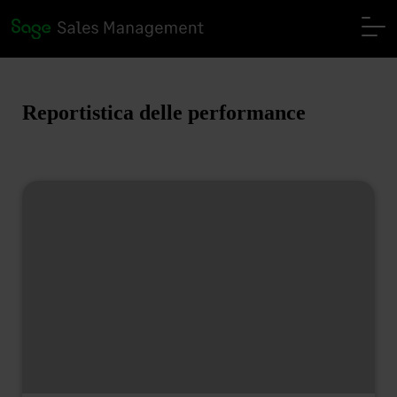
Reportistica delle performance