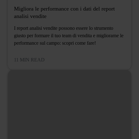
Migliora le performance con i dati del report
analisi vendite
I report analisi vendite possono essere lo strumento
giusto per formare il tuo team di vendita e migliorarne le
performance sul campo: scopri come fare!
11 MIN READ