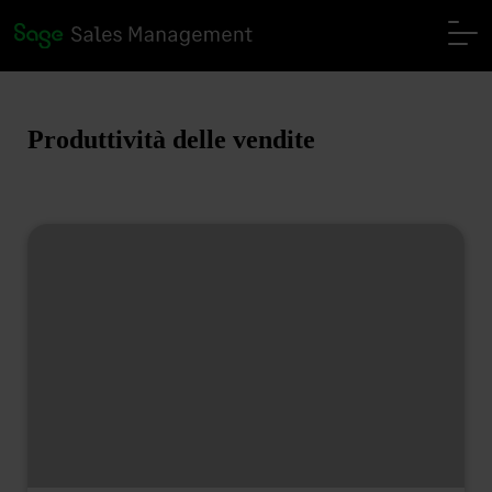
Produttività delle vendite