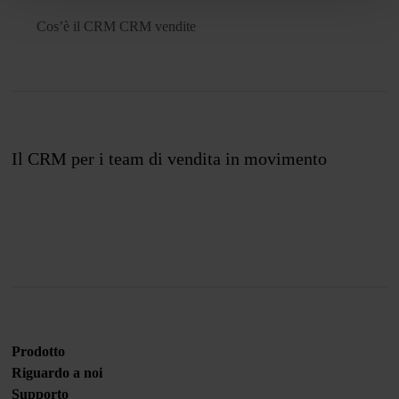
Cos’è il CRM
CRM vendite
Il CRM per i team di vendita in movimento
Unisciti a noi
Prodotto
Riguardo a noi
Supporto