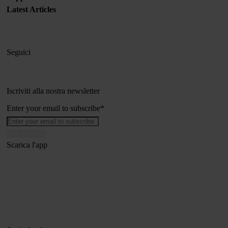
Latest Articles
Seguici
Iscriviti alla nostra newsletter
Enter your email to subscribe
*
Scarica l'app