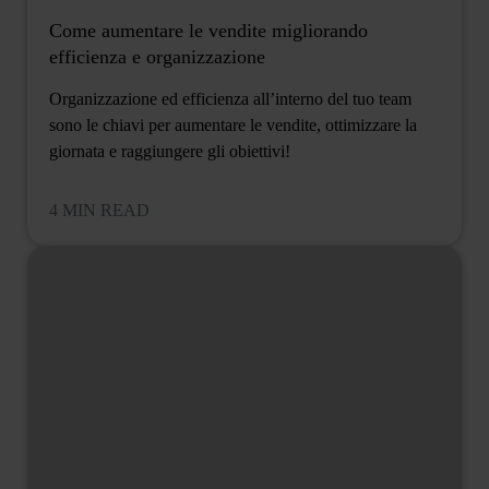
Come aumentare le vendite migliorando
efficienza e organizzazione
Organizzazione ed efficienza all’interno del tuo team
sono le chiavi per aumentare le vendite, ottimizzare la
giornata e raggiungere gli obiettivi!
4 MIN READ