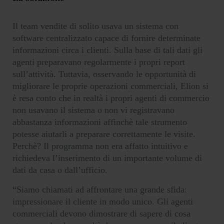
Il team vendite di solito usava un sistema con
software centralizzato capace di fornire determinate
informazioni circa i clienti. Sulla base di tali dati gli
agenti preparavano regolarmente i propri report
sull’attività. Tuttavia, osservando le opportunità di
migliorare le proprie operazioni commerciali, Elion si
è resa conto che in realtà i propri agenti di commercio
non usavano il sistema o non vi registravano
abbastanza informazioni affinchè tale strumento
potesse aiutarli a preparare correttamente le visite.
Perchè? Il programma non era affatto intuitivo e
richiedeva l’inserimento di un importante volume di
dati da casa o dall’ufficio.
“Siamo chiamati ad affrontare una grande sfida:
impressionare il cliente in modo unico. Gli agenti
commerciali devono dimostrare di sapere di cosa