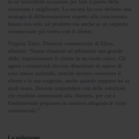
in un’incredibile occasione per fare il punto della
situazione e migliorare. La società ha così definito una
strategia di differenziazione rispetto alla concorrenza
basata non solo sul prodotto ma anche su un rapporto
commerciale più stretto con il cliente.
Virginia Tarin, Direttore commerciale di Elion,
afferma: “Siamo chiamati ad affrontare una grande
sfida: impressionare il cliente in un modo unico. Gli
agenti commerciali devono dimostrare di sapere di
cosa stanno parlando, nonchè devono conoscere il
cliente e le sue esigenze, anche quando neppure lui sa
quali siano. Devono sorprendere con delle soluzioni
che risultino interessanti alla clientela, per cui è
fondamentale preparare in maniera adeguata le visite
commerciali.”
La soluzione