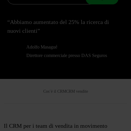
“Abbiamo aumentato del 25% la ricerca di
nuovi clienti”
Adolfo Masagué
Direttore commerciale presso DAS Seguros
Cos’è il CRM
CRM vendite
Il CRM per i team di vendita in movimento