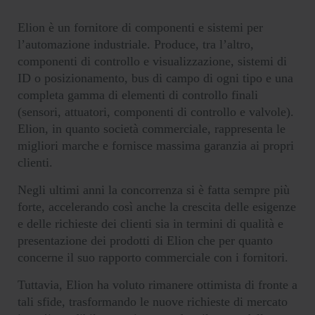
Elion è un fornitore di componenti e sistemi per
l’automazione industriale. Produce, tra l’altro,
componenti di controllo e visualizzazione, sistemi di
ID o posizionamento, bus di campo di ogni tipo e una
completa gamma di elementi di controllo finali
(sensori, attuatori, componenti di controllo e valvole).
Elion, in quanto società commerciale, rappresenta le
migliori marche e fornisce massima garanzia ai propri
clienti.
Negli ultimi anni la concorrenza si è fatta sempre più
forte, accelerando così anche la crescita delle esigenze
e delle richieste dei clienti sia in termini di qualità e
presentazione dei prodotti di Elion che per quanto
concerne il suo rapporto commerciale con i fornitori.
Tuttavia, Elion ha voluto rimanere ottimista di fronte a
tali sfide, trasformando le nuove richieste di mercato