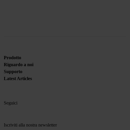
Unisciti a noi
Prodotto
Riguardo a noi
Supporto
Latest Articles
Seguici
Iscriviti alla nostra newsletter