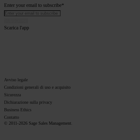
Enter your email to subscribe
*
Scarica l'app
Avviso legale
Condizioni generali di uso e acquisito
Sicurezza
Dichiarazione sulla privacy
Business Ethics
Contatto
© 2011-2026 Sage Sales Management.