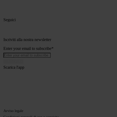
Seguici
Iscriviti alla nostra newsletter
Enter your email to subscribe
*
Scarica l'app
Avviso legale