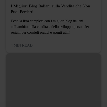
I Migliori Blog Italiani sulla Vendita che Non
Puoi Perderti
Ecco la lista completa con i migliori blog italiani
nell’ambito della vendita e dello sviluppo personale:
seguili per consigli pratici e spunti utili!
4 MIN READ