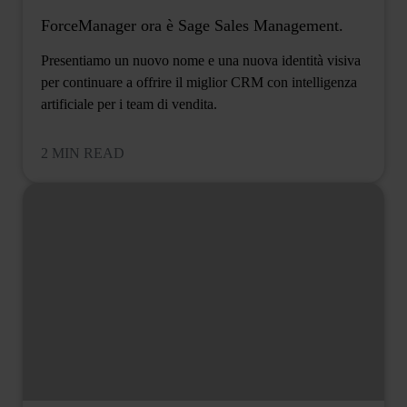
ForceManager ora è Sage Sales Management.
Presentiamo un nuovo nome e una nuova identità visiva
per continuare a offrire il miglior CRM con intelligenza
artificiale per i team di vendita.
2 MIN READ