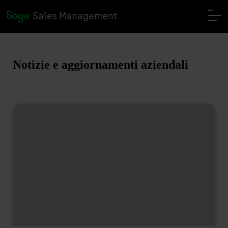
Notizie e aggiornamenti aziendali