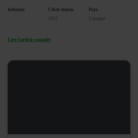
Industrie
Client depuis
Pays
2022
Espagne
Lire l'article complet