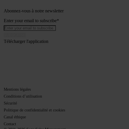
Abonnez-vous à notre newsletter
Enter your email to subscribe
*
Télécharger l'application
Mentions légales
Conditions d’utilisation
Sécurité
Politique de confidentialité et cookies
Canal éthique
Contact