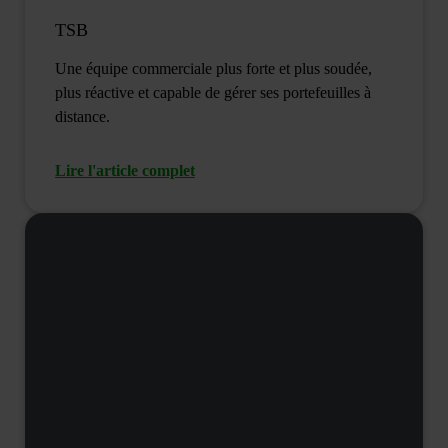
TSB
Une équipe commerciale plus forte et plus soudée,
plus réactive et capable de gérer ses portefeuilles à
distance.
Lire l'article complet