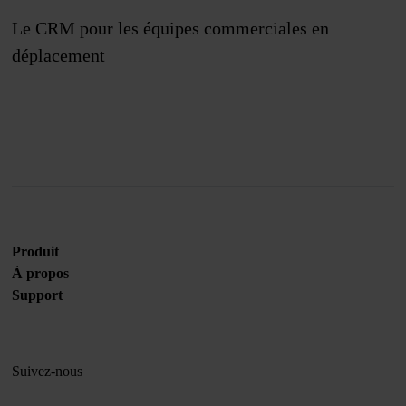
Le CRM pour les équipes commerciales en
déplacement
Rejoignez-nous
Produit
À propos
Support
Suivez-nous