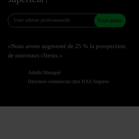
Essai gratuit
«Nous avons augmenté de 25 % la prospection
de nouveaux clients.»
Adolfo Masagué
Directeur commercial chez DAS Seguros