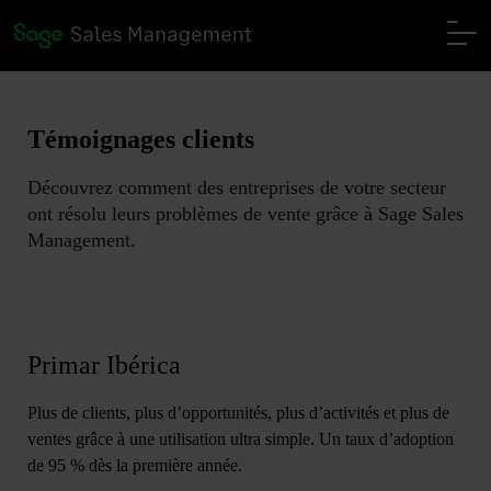
Témoignages clients
Découvrez comment des entreprises de votre secteur
ont résolu leurs problèmes de vente grâce à Sage Sales
Management.
Primar Ibérica
Plus de clients, plus d’opportunités, plus d’activités et plus de
ventes grâce à une utilisation ultra simple. Un taux d’adoption
de 95 % dès la première année.