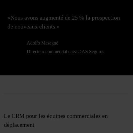
«Nous avons augmenté de 25 % la prospection
de nouveaux clients.»
Adolfo Masagué
Directeur commercial chez DAS Seguros
Le CRM pour les équipes commerciales en
déplacement