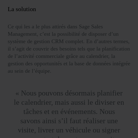
La solution
Ce qui les a le plus attirés dans Sage Sales
Management, c’est la possibilité de disposer d’un
système de gestion CRM complet. En d’autres termes,
il s’agit de couvrir des besoins tels que la planification
de l’activité commerciale grâce au calendrier, la
gestion des opportunités et la base de données intégrée
au sein de l’équipe.
« Nous pouvons désormais planifier
le calendrier, mais aussi le diviser en
tâches et en événements. Nous
savons ainsi s’il faut réaliser une
visite, livrer un véhicule ou signer