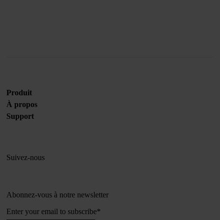
Rejoignez-nous
Produit
À propos
Support
Suivez-nous
Abonnez-vous à notre newsletter
Enter your email to subscribe
*