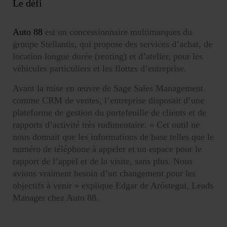
Le défi
Auto 88
est un concessionnaire multimarques du
groupe Stellantis, qui propose des services d’achat, de
location longue durée (renting) et d’atelier, pour les
véhicules particuliers et les flottes d’entreprise.
Avant la mise en œuvre de Sage Sales Management
comme CRM de ventes, l’entreprise disposait d’une
plateforme de gestion du portefeuille de clients et de
rapports d’activité très rudimentaire. « Cet outil ne
nous donnait que les informations de base telles que le
numéro de téléphone à appeler et un espace pour le
rapport de l’appel et de la visite, sans plus. Nous
avions vraiment besoin d’un changement pour les
objectifs à venir » explique Edgar de Aróstegui, Leads
Manager chez Auto 88.