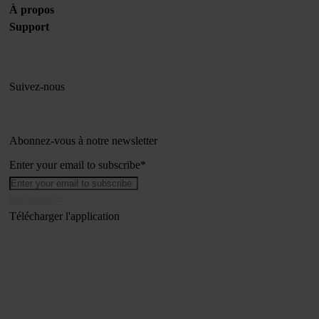
À propos
Support
Suivez-nous
Abonnez-vous à notre newsletter
Enter your email to subscribe
*
Télécharger l'application