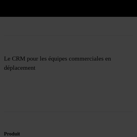
Le CRM pour les équipes commerciales en
déplacement
Rejoignez-nous
Produit