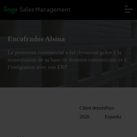
Encofrados Alsina
Le processus commercial a été dynamisé grâce à la
numérisation de sa base de données commerciale et à
l’intégration avec son ERP.
Client depuis
Pays
2020
Espanha