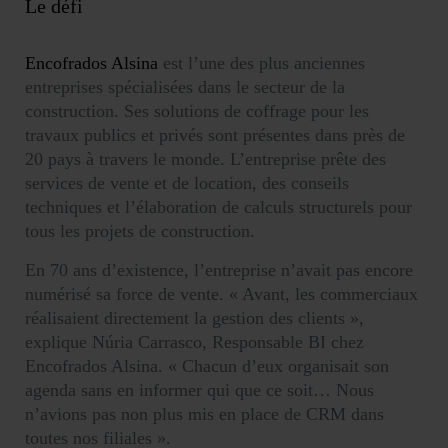
Le défi
Encofrados Alsina
est l’une des plus anciennes
entreprises spécialisées dans le secteur de la
construction. Ses solutions de coffrage pour les
travaux publics et privés sont présentes dans près de
20 pays à travers le monde. L’entreprise prête des
services de vente et de location, des conseils
techniques et l’élaboration de calculs structurels pour
tous les projets de construction.
En 70 ans d’existence, l’entreprise n’avait pas encore
numérisé sa force de vente.
« Avant, les commerciaux
réalisaient directement la gestion des clients »
,
explique Núria Carrasco, Responsable BI chez
Encofrados Alsina. « Chacun d’eux organisait son
agenda sans en informer qui que ce soit… Nous
n’avions pas non plus mis en place de CRM dans
toutes nos filiales ».