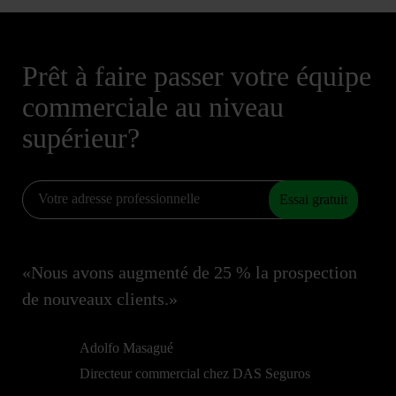
Prêt à faire passer votre équipe
commerciale au niveau
supérieur?
Essai gratuit
«Nous avons augmenté de 25 % la prospection
de nouveaux clients.»
Adolfo Masagué
Directeur commercial chez DAS Seguros