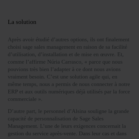
La solution
Après avoir étudié d’autres options, ils ont finalement
choisi sage sales management en raison de sa facilité
d’utilisation, d’installation et de mise en œuvre
. Et,
comme l’affirme Núria Carrasco, « parce que nous
pouvions très bien l’adapter à ce dont nous avions
vraiment besoin. C’est une solution agile qui, en
même temps, nous a permis de nous connecter à notre
ERP et aux outils numériques déjà utilisés par la force
commerciale ».
D’autre part, le personnel d’Alsina souligne la
grande
capacité de personnalisation de Sage Sales
Management
. L’une de leurs exigences concernait la
gestion du service après-vente. Dans leur cas et dans