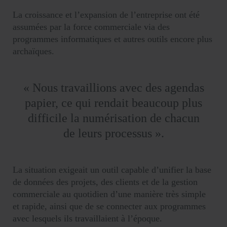
La croissance et l’expansion de l’entreprise ont été
assumées par la force commerciale via des
programmes informatiques et autres outils encore plus
archaïques.
« Nous travaillions avec des agendas
papier, ce qui rendait beaucoup plus
difficile la numérisation de chacun
de leurs processus ».
La situation exigeait un outil capable d’unifier la base
de données des projets, des clients et de la gestion
commerciale au quotidien d’une manière très simple
et rapide, ainsi que de se connecter aux programmes
avec lesquels ils travaillaient à l’époque.