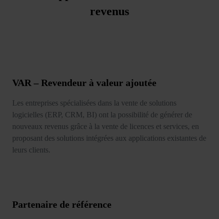
revenus
VAR – Revendeur à valeur ajoutée
Les entreprises spécialisées dans la vente de solutions
logicielles (ERP, CRM, BI) ont la possibilité de générer de
nouveaux revenus grâce à la vente de licences et services, en
proposant des solutions intégrées aux applications existantes de
leurs clients.
Partenaire de référence