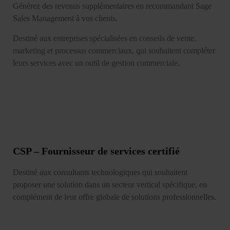
Générez des revenus supplémentaires en recommandant Sage
Sales Management à vos clients.
Destiné aux entreprises spécialisées en conseils de vente,
marketing et processus commerciaux, qui souhaitent compléter
leurs services avec un outil de gestion commerciale.
CSP – Fournisseur de services certifié
Destiné aux consultants technologiques qui souhaitent
proposer une solution dans un secteur vertical spécifique, en
complément de leur offre globale de solutions professionnelles.