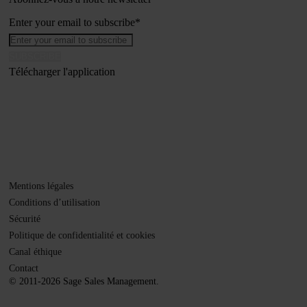
Enter your email to subscribe
*
Télécharger l'application
Mentions légales
Conditions d’utilisation
Sécurité
Politique de confidentialité et cookies
Canal éthique
Contact
© 2011-2026 Sage Sales Management.