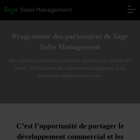
Programme des partenaires de Sage
Sales Management
Des milliers d’entreprises souhaitent optimiser leur gestion des
ventes. Si vous créez des solutions technologiques, nous
souhaitons collaborer avec vous.
C’est l’opportunité de partager le
développement commercial et les