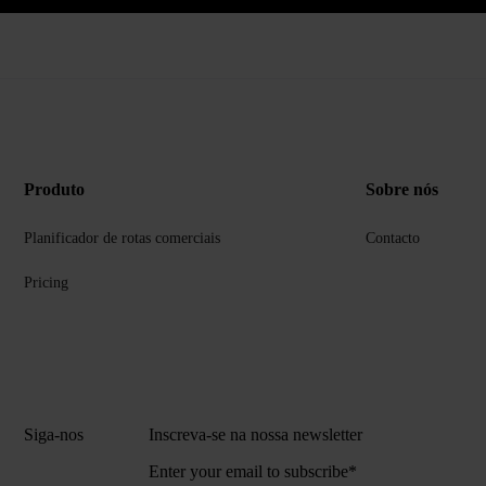
Produto
Sobre nós
Planificador de rotas comerciais
Contacto
Pricing
Siga-nos
Inscreva-se na nossa newsletter
Enter your email to subscribe
*