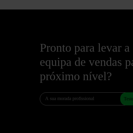
Pronto para levar a
equipa de vendas p
próximo nível?
Teste