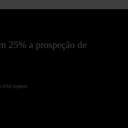
 25% a prospeção de
na DAS Seguros