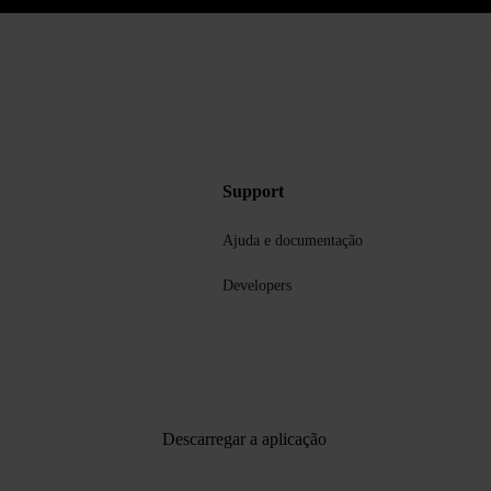
Support
Ajuda e documentação
Developers
Descarregar a aplicação