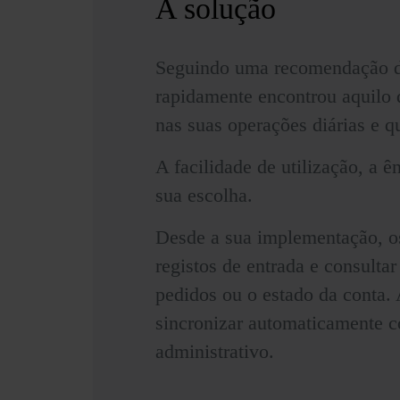
A solução
Seguindo uma recomendação do
rapidamente encontrou aquilo
nas suas operações diárias e 
A facilidade de utilização, a 
sua escolha.
Desde a sua implementação, o
registos de entrada e consulta
pedidos ou o estado da conta.
sincronizar automaticamente 
administrativo.